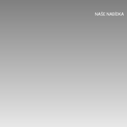
NAŠE NABÍDKA