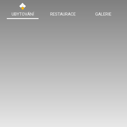
UBYTOVÁNÍ
RESTAURACE
GALERIE