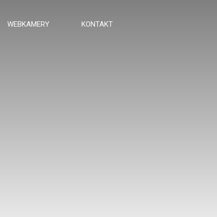
WEBKAMERY
KONTAKT